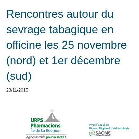
Rencontres autour du
sevrage tabagique en
officine les 25 novembre
(nord) et 1er décembre
(sud)
23/11/2015