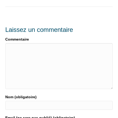
Laissez un commentaire
Commentaire
Nom (obligatoire)
Email (ne sera pas publié) (obligatoire)