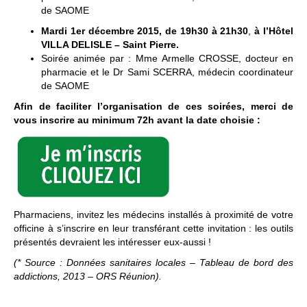
de SAOME
Mardi 1er décembre 2015, de 19h30 à 21h30
,
à l’Hôtel
VILLA DELISLE – Saint Pierre.
Soirée animée par : Mme Armelle CROSSE, docteur en
pharmacie et le Dr Sami SCERRA, médecin coordinateur
de SAOME
Afin de faciliter l’organisation de ces soirées,
merci de
vous inscrire au minimum 72h avant la date choisie :
Pharmaciens, invitez les médecins installés à proximité de votre
officine à s’inscrire en leur transférant cette invitation : les outils
présentés devraient les intéresser eux-aussi !
(* Source : Données sanitaires locales – Tableau de bord des
addictions, 2013 – ORS Réunion).