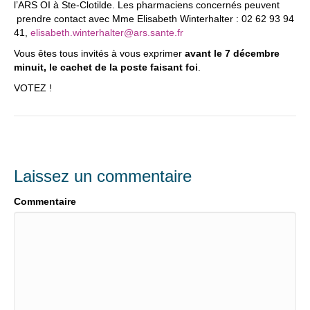
l’ARS OI à Ste-Clotilde. Les pharmaciens concernés peuvent
prendre contact avec Mme Elisabeth Winterhalter : 02 62 93 94
41,
elisabeth.winterhalter@ars.
sante.fr
Vous êtes tous invités à vous exprimer
avant le 7 décembre
minuit, le cachet de la poste faisant foi
.
VOTEZ !
Laissez un commentaire
Commentaire