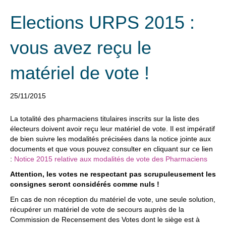
Elections URPS 2015 :
vous avez reçu le
matériel de vote !
25/11/2015
La totalité des pharmaciens titulaires inscrits sur la liste des
électeurs doivent avoir reçu leur matériel de vote. Il est impératif
de bien suivre les modalités précisées dans la notice jointe aux
documents et que vous pouvez consulter en cliquant sur ce lien
:
Notice 2015 relative aux modalités de vote des Pharmaciens
Attention, les votes ne respectant pas scrupuleusement les
consignes seront considérés comme nuls !
En cas de non réception du matériel de vote, une seule solution,
récupérer un matériel de vote de secours auprès de la
Commission de Recensement des Votes dont le siège est à