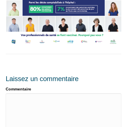
Laissez un commentaire
Commentaire