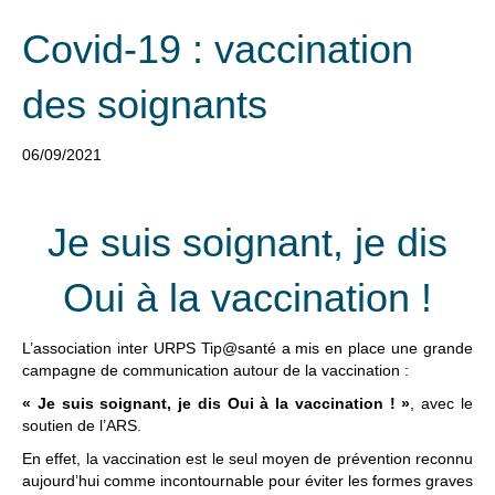
Covid-19 : vaccination
des soignants
06/09/2021
Je suis soignant, je dis
Oui à la vaccination !
L’association inter URPS Tip@santé a mis en place une grande
campagne de communication autour de la vaccination :
« Je suis soignant, je dis Oui à la vaccination ! »
, avec le
soutien de l’ARS.
En effet, la vaccination est le seul moyen de prévention reconnu
aujourd’hui comme incontournable pour éviter les formes graves