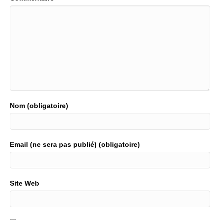
Nom (obligatoire)
Email (ne sera pas publié) (obligatoire)
Site Web