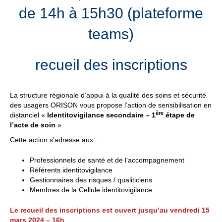
de 14h à 15h30 (plateforme
teams)
recueil des inscriptions
La structure régionale d’appui à la qualité des soins et sécurité
des usagers ORISON vous propose l’action de sensibilisation en
ère
distanciel «
Identitovigilance secondaire – 1
étape de
l’acte de soin
».
Cette action s’adresse aux :
Professionnels de santé et de l’accompagnement
Référents identitovigilance
Gestionnaires des risques / qualiticiens
Membres de la Cellule identitovigilance
Le recueil des inscriptions est ouvert jusqu’au vendredi 15
mars 2024 – 16h