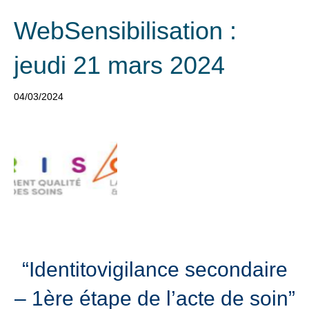
WebSensibilisation :
jeudi 21 mars 2024
04/03/2024
“Identitovigilance secondaire
– 1ère étape de l’acte de soin”