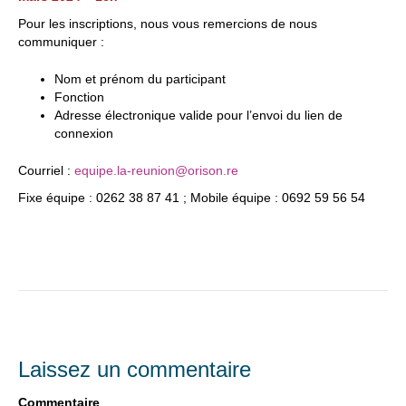
Pour les inscriptions, nous vous remercions de nous
communiquer :
Nom et prénom du participant
Fonction
Adresse électronique valide pour l’envoi du lien de
connexion
Courriel :
equipe.la-reunion@orison.re
Fixe équipe : 0262 38 87 41 ; Mobile équipe : 0692 59 56 54
Laissez un commentaire
Commentaire