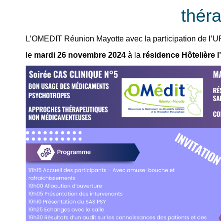
thér
L’OMEDIT Réunion Mayotte avec la participation de l’UR
le
mardi 26 novembre 2024
à la
résidence Hôtelière