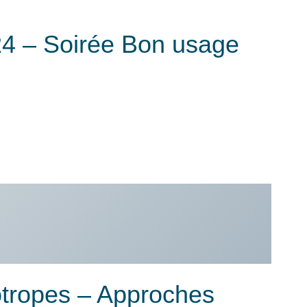
4 – Soirée Bon usage
tropes – Approches