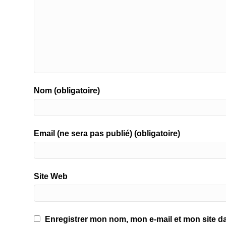
Nom (obligatoire)
Email (ne sera pas publié) (obligatoire)
Site Web
Enregistrer mon nom, mon e-mail et mon site d