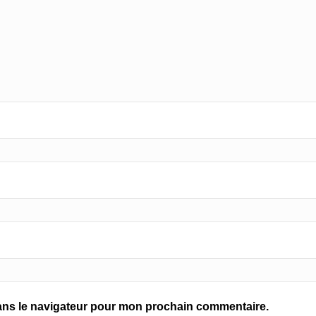
ans le navigateur pour mon prochain commentaire.