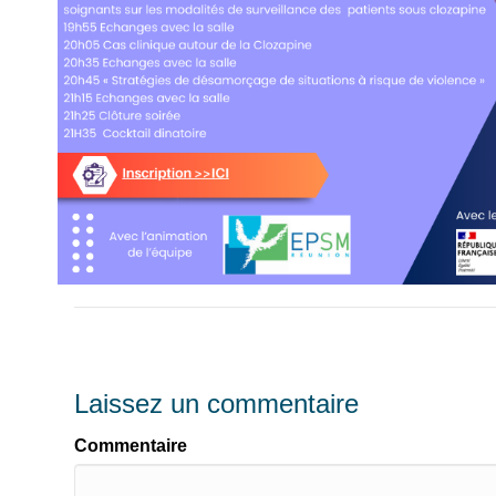
Laissez un commentaire
Commentaire