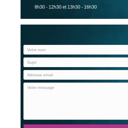
8h30 - 12h30 et 13h30 - 16h30