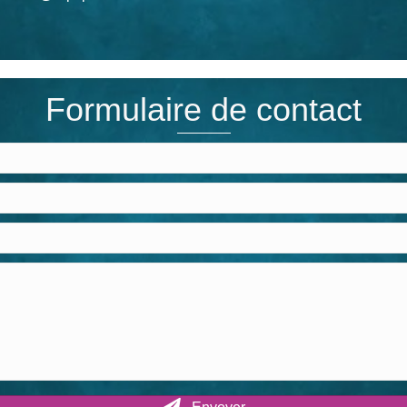
Formulaire de contact