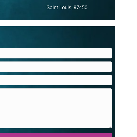
Saint-Louis, 97450