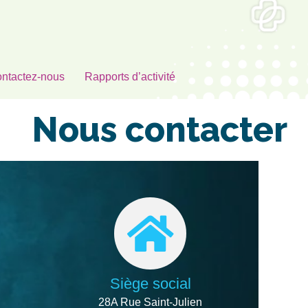
ntactez-nous
Rapports d’activité
Nous contacter
Siège social
28A Rue Saint-Julien