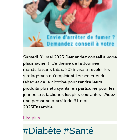
Samedi 31 mai 2025 Demandez conseil à votre
pharmacien ! Ce thème de la Journée
mondiale sans tabac 2025 vise à révéler les
stratagèmes qu’emploient les secteurs du
tabac et de la nicotine pour rendre leurs
produits plus attrayants, en particulier pour les
jeunes.Les tactiques les plus courantes : Aidez
une personne à arrêterle 31 mai
2025Ensemble…
about Journée mondiale sans tabac : Levons les
Lire plus
#Diabète #Santé