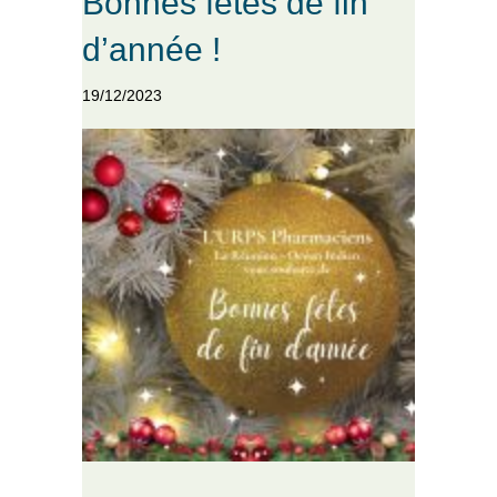
Bonnes fêtes de fin
d’année !
19/12/2023