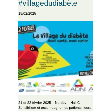
#villagedudiabète
18/02/2025
21 et 22 février 2025 – Nordev – Hall C
Sensibiliser et accompagner les patients, leurs