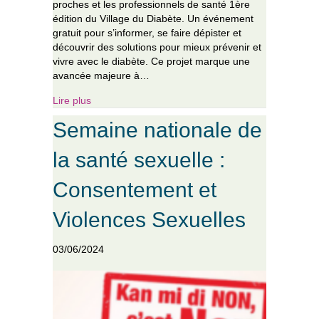
proches et les professionnels de santé 1ère
édition du Village du Diabète. Un événement
gratuit pour s’informer, se faire dépister et
découvrir des solutions pour mieux prévenir et
vivre avec le diabète. Ce projet marque une
avancée majeure à…
about #Diabète #Santé #villagedudiabète
Lire plus
Semaine nationale de
la santé sexuelle :
Consentement et
Violences Sexuelles
03/06/2024