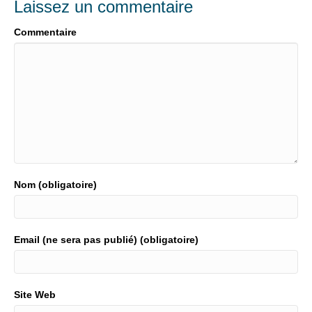
Laissez un commentaire
Commentaire
Nom (obligatoire)
Email (ne sera pas publié) (obligatoire)
Site Web