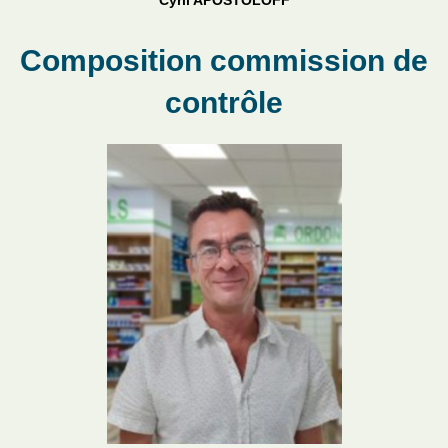
Cyril APOSTOLOFF
Composition commission de
contrôle