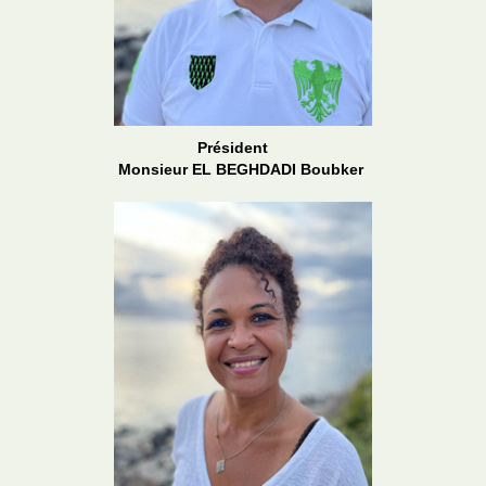
Président
Monsieur EL BEGHDADI Boubker