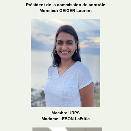
Président de la commission de contrôle
Monsieur GEIGER Laurent
Membre URPS
Madame LEBON Laëtitia