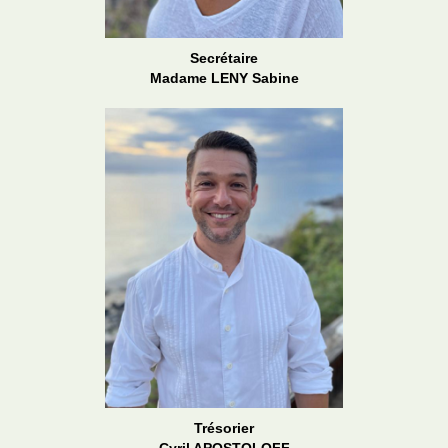
Secrétaire
Madame LENY Sabine
Trésorier