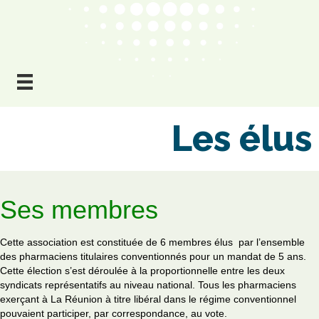
Les élus
Ses membres
Cette association est constituée de 6 membres élus par l’ensemble
des pharmaciens titulaires conventionnés pour un mandat de 5 ans.
Cette élection s’est déroulée à la proportionnelle entre les deux
syndicats représentatifs au niveau national. Tous les pharmaciens
exerçant à La Réunion à titre libéral dans le régime conventionnel
pouvaient participer, par correspondance, au vote.