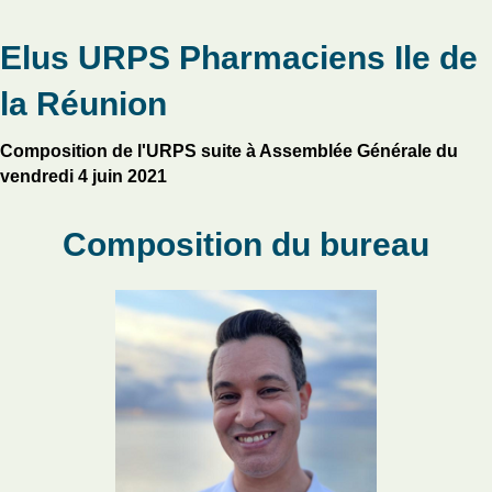
Elus URPS Pharmaciens Ile de
la Réunion
Composition de l'URPS suite
à Assemblée Générale du
vendredi 4 juin 2021
Composition du bureau