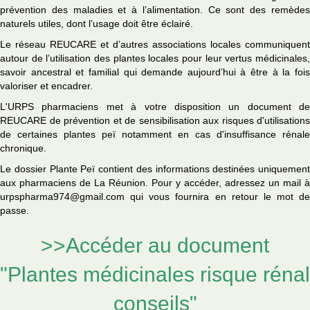
prévention des maladies et à l’alimentation. Ce sont des remèdes
naturels utiles, dont l’usage doit être éclairé.
Le réseau REUCARE et d’autres associations locales communiquent
autour de l’utilisation des plantes locales pour leur vertus médicinales,
savoir ancestral et familial qui demande aujourd’hui à être à la fois
valoriser et encadrer.
L'URPS pharmaciens met à votre disposition un document de
REUCARE de prévention et de sensibilisation aux risques d'utilisations
de certaines plantes peï notamment en cas d'insuffisance rénale
chronique.
Le dossier Plante Peï contient des informations destinées uniquement
aux pharmaciens de La Réunion. Pour y accéder, adressez un mail à
urpspharma974@gmail.com qui vous fournira en retour le mot de
passe.
>>Accéder au document
"Plantes médicinales risque rénal
conseils"