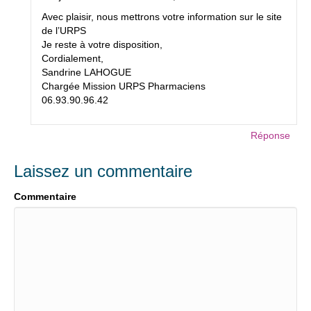
Avec plaisir, nous mettrons votre information sur le site
de l’URPS
Je reste à votre disposition,
Cordialement,
Sandrine LAHOGUE
Chargée Mission URPS Pharmaciens
06.93.90.96.42
Réponse
Laissez un commentaire
Commentaire