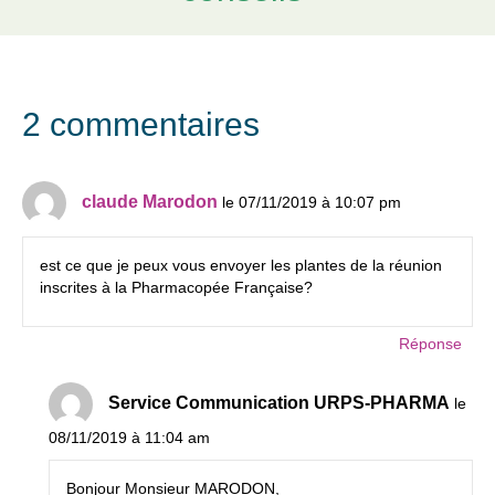
2 commentaires
claude Marodon
le 07/11/2019 à 10:07 pm
est ce que je peux vous envoyer les plantes de la réunion
inscrites à la Pharmacopée Française?
Réponse
Service Communication URPS-PHARMA
le
08/11/2019 à 11:04 am
Bonjour Monsieur MARODON,