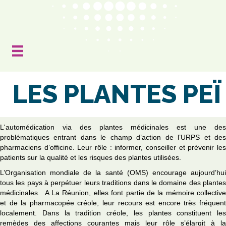
LES PLANTES PEÏ
L'automédication via des plantes médicinales est une des
problématiques entrant dans le champ d’action de l’URPS et des
pharmaciens d’officine. Leur rôle : informer, conseiller et prévenir les
patients sur la qualité et les risques des plantes utilisées.
L’Organisation mondiale de la santé (OMS) encourage aujourd’hui
tous les pays à perpétuer leurs traditions dans le domaine des plantes
médicinales. A La Réunion, elles font partie de la mémoire collective
et de la pharmacopée créole, leur recours est encore très fréquent
localement. Dans la tradition créole, les plantes constituent les
remèdes des affections courantes mais leur rôle s’élargit à la